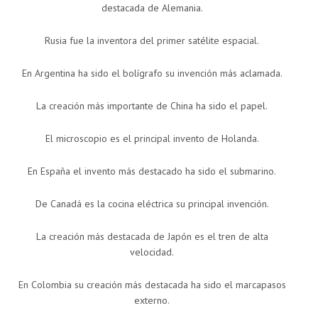
destacada de Alemania.
Rusia fue la inventora del primer satélite espacial.
En Argentina ha sido el bolígrafo su invención más aclamada.
La creación más importante de China ha sido el papel.
El microscopio es el principal invento de Holanda.
En España el invento más destacado ha sido el submarino.
De Canadá es la cocina eléctrica su principal invención.
La creación más destacada de Japón es el tren de alta
velocidad.
En Colombia su creación más destacada ha sido el marcapasos
externo.