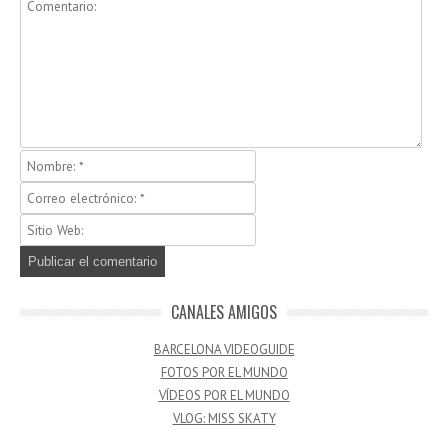
CANALES AMIGOS
BARCELONA VIDEOGUIDE
FOTOS POR EL MUNDO
VÍDEOS POR EL MUNDO
VLOG: MISS SKATY