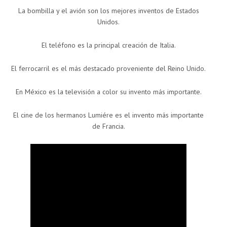
La bombilla y el avión son los mejores inventos de Estados
Unidos.
El teléfono es la principal creación de Italia.
El ferrocarril es el más destacado proveniente del Reino Unido.
En México es la televisión a color su invento más importante.
El cine de los hermanos Lumiére es el invento más importante
de Francia.