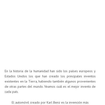
En la historia de la humanidad han sido los países europeos y
Estados Unidos los que han creado los principales inventos
existentes en la Tierra, habiendo también algunos provenientes
de otras partes del mundo. Veamos cuál es el mejor invento de
cada país.
El automóvil creado por Karl Benz es la invención más