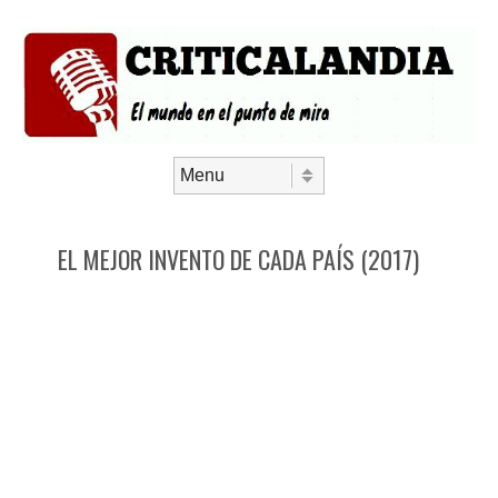
Saltar al contenido
Menú
EL MEJOR INVENTO DE CADA PAÍS (2017)