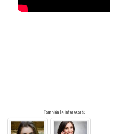
También le interesará: