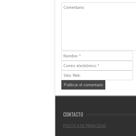
CONTACTO
POLÍTICA DE PRIVACIDAD