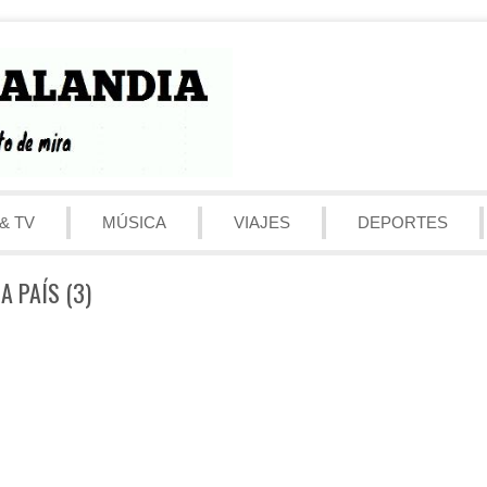
& TV
MÚSICA
VIAJES
DEPORTES
A PAÍS (3)