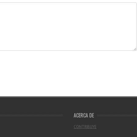
ACERCA DE
CONTRIBUYE