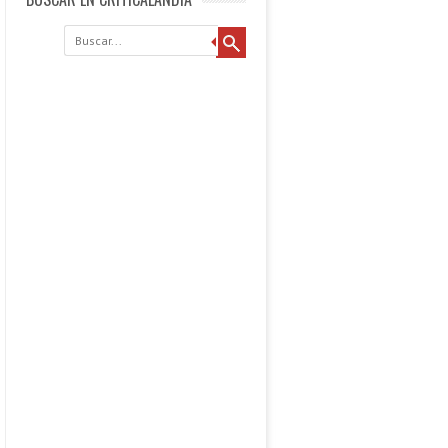
Buscar