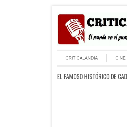
Saltar al contenido
Menú
CRITICALANDIA
CINE 
EL FAMOSO HISTÓRICO DE CAD