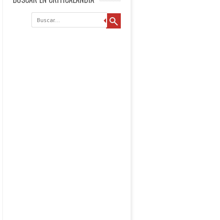
Buscar