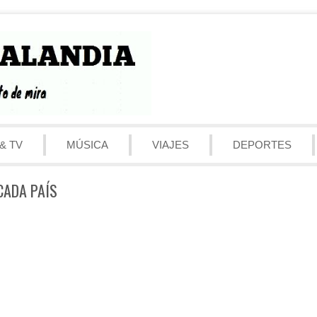
& TV
MÚSICA
VIAJES
DEPORTES
CADA PAÍS