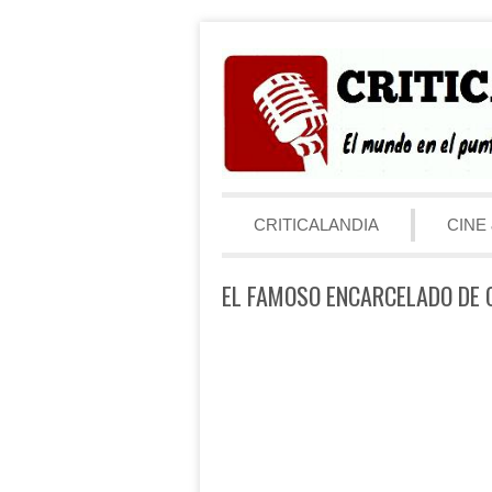
Saltar al contenido
Menú
CRITICALANDIA
CINE 
EL FAMOSO ENCARCELADO DE 