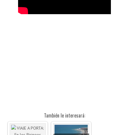
También le interesará: