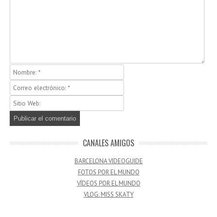
CANALES AMIGOS
BARCELONA VIDEOGUIDE
FOTOS POR EL MUNDO
VÍDEOS POR EL MUNDO
VLOG: MISS SKATY