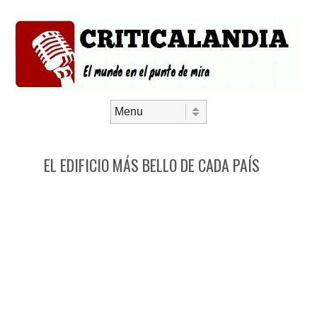
Saltar al contenido
Menú
EL EDIFICIO MÁS BELLO DE CADA PAÍS