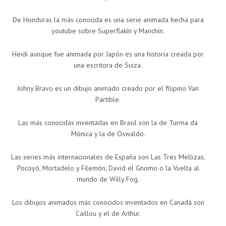
De Honduras la más conocida es una serie animada hecha para
youtube sobre Superflakín y Manchín.
Heidi aunque fue animada por Japón es una historia creada por
una escritora de Suiza.
Johny Bravo es un dibujo animado creado por el filipino Van
Partible.
Las más conocidas inventadas en Brasil son la de Turma da
Mónica y la de Oswaldo.
Las series más internacionales de España son Las Tres Mellizas,
Pocoyó, Mortadelo y Filemón, David el Gnomo o la Vuelta al
mundo de Willy Fog.
Los dibujos animados más conocidos inventados en Canadá son
Caillou y el de Arthur.