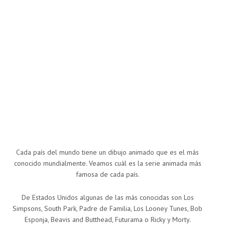
Cada país del mundo tiene un dibujo animado que es el más
conocido mundialmente. Veamos cuál es la serie animada más
famosa de cada país.
De Estados Unidos algunas de las más conocidas son Los
Simpsons, South Park, Padre de Familia, Los Looney Tunes, Bob
Esponja, Beavis and Butthead, Futurama o Ricky y Morty.