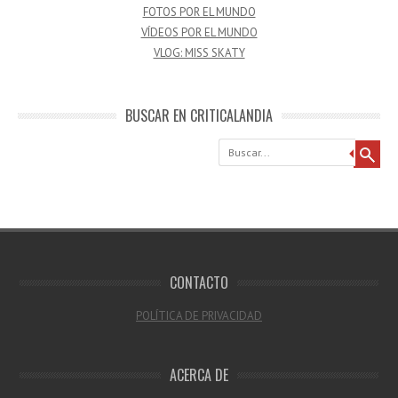
FOTOS POR EL MUNDO
VÍDEOS POR EL MUNDO
VLOG: MISS SKATY
BUSCAR EN CRITICALANDIA
Buscar
CONTACTO
POLÍTICA DE PRIVACIDAD
ACERCA DE