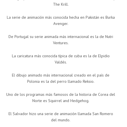
The Krill.
La serie de animación más conocida hecha en Pakistán es Burka
Avenger.
De Portugal su serie animada más internacional es la de Nutri
Ventures.
La caricatura más conocida típica de cuba es la de Elpidio
Valdés.
El dibujo animado más internacional creado en el país de
Polonia es la del perro llamado Reksio.
Uno de los programas más famosos de la historia de Corea del
Norte es Squirrel and Hedgehog.
El Salvador hizo una serie de animación llamada San Romero
del mundo.