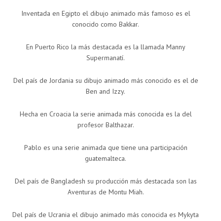
Inventada en Egipto el dibujo animado más famoso es el
conocido como Bakkar.
En Puerto Rico la más destacada es la llamada Manny
Supermanatí.
Del país de Jordania su dibujo animado más conocido es el de
Ben and Izzy.
Hecha en Croacia la serie animada más conocida es la del
profesor Balthazar.
Pablo es una serie animada que tiene una participación
guatemalteca.
Del país de Bangladesh su producción más destacada son las
Aventuras de Montu Miah.
Del país de Ucrania el dibujo animado más conocida es Mykyta