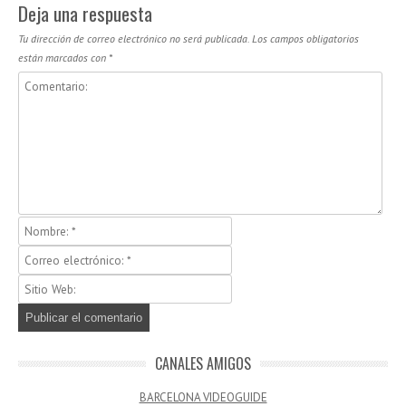
Deja una respuesta
Tu dirección de correo electrónico no será publicada.
Los campos obligatorios
están marcados con
*
CANALES AMIGOS
BARCELONA VIDEOGUIDE