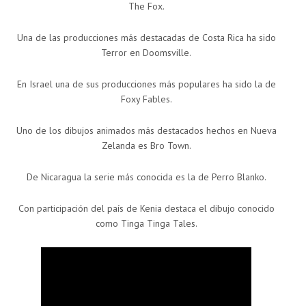
The Fox.
Una de las producciones más destacadas de Costa Rica ha sido
Terror en Doomsville.
En Israel una de sus producciones más populares ha sido la de
Foxy Fables.
Uno de los dibujos animados más destacados hechos en Nueva
Zelanda es Bro Town.
De Nicaragua la serie más conocida es la de Perro Blanko.
Con participación del país de Kenia destaca el dibujo conocido
como Tinga Tinga Tales.