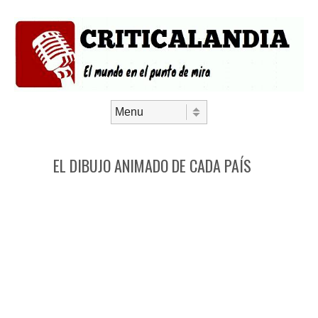
Saltar al contenido
Menú
EL DIBUJO ANIMADO DE CADA PAÍS