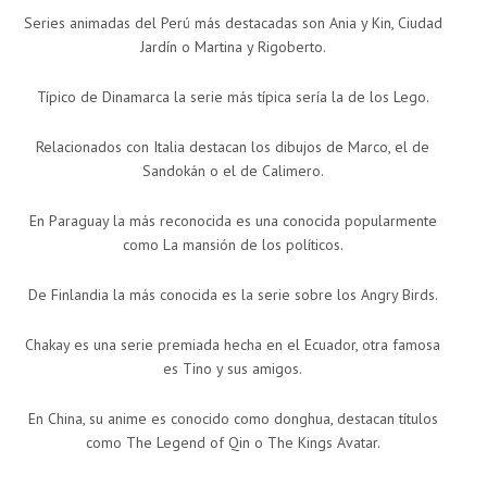
Series animadas del Perú más destacadas son Ania y Kin, Ciudad
Jardín o Martina y Rigoberto.
Típico de Dinamarca la serie más típica sería la de los Lego.
Relacionados con Italia destacan los dibujos de Marco, el de
Sandokán o el de Calimero.
En Paraguay la más reconocida es una conocida popularmente
como La mansión de los políticos.
De Finlandia la más conocida es la serie sobre los Angry Birds.
Chakay es una serie premiada hecha en el Ecuador, otra famosa
es Tino y sus amigos.
En China, su anime es conocido como donghua, destacan títulos
como The Legend of Qin o The Kings Avatar.