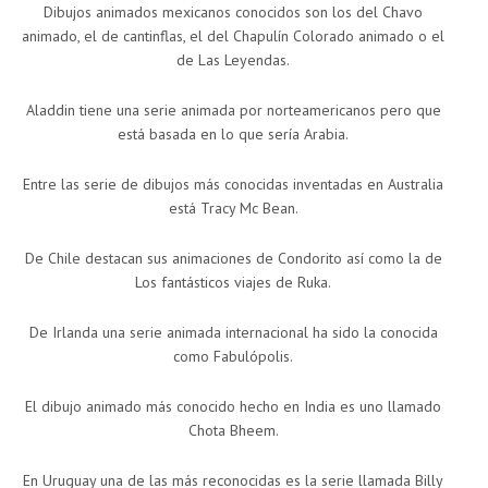
Dibujos animados mexicanos conocidos son los del Chavo
animado, el de cantinflas, el del Chapulín Colorado animado o el
de Las Leyendas.
Aladdin tiene una serie animada por norteamericanos pero que
está basada en lo que sería Arabia.
Entre las serie de dibujos más conocidas inventadas en Australia
está Tracy Mc Bean.
De Chile destacan sus animaciones de Condorito así como la de
Los fantásticos viajes de Ruka.
De Irlanda una serie animada internacional ha sido la conocida
como Fabulópolis.
El dibujo animado más conocido hecho en India es uno llamado
Chota Bheem.
En Uruguay una de las más reconocidas es la serie llamada Billy