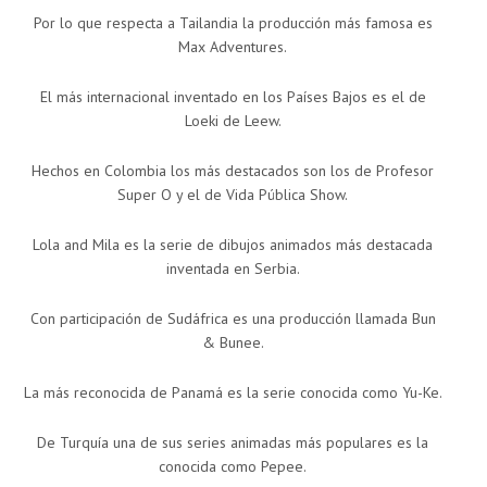
Por lo que respecta a Tailandia la producción más famosa es
Max Adventures.
El más internacional inventado en los Países Bajos es el de
Loeki de Leew.
Hechos en Colombia los más destacados son los de Profesor
Super O y el de Vida Pública Show.
Lola and Mila es la serie de dibujos animados más destacada
inventada en Serbia.
Con participación de Sudáfrica es una producción llamada Bun
& Bunee.
La más reconocida de Panamá es la serie conocida como Yu-Ke.
De Turquía una de sus series animadas más populares es la
conocida como Pepee.