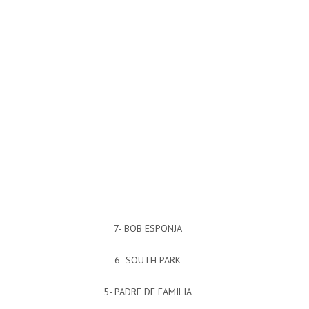
7- BOB ESPONJA
6- SOUTH PARK
5- PADRE DE FAMILIA