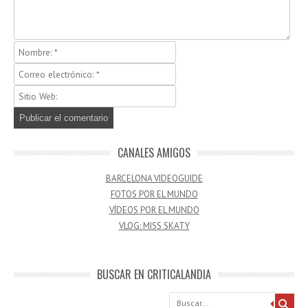
CANALES AMIGOS
BARCELONA VIDEOGUIDE
FOTOS POR EL MUNDO
VÍDEOS POR EL MUNDO
VLOG: MISS SKATY
BUSCAR EN CRITICALANDIA
Buscar