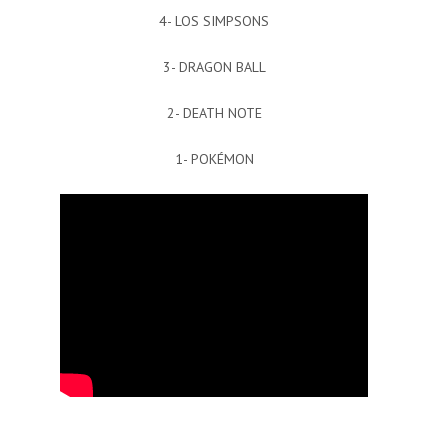
4- LOS SIMPSONS
3- DRAGON BALL
2- DEATH NOTE
1- POKÉMON