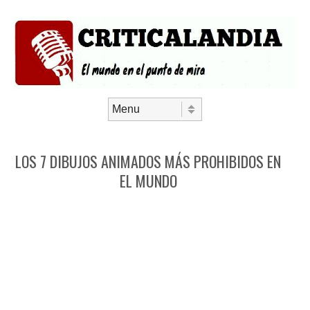
Saltar al contenido
Menú
LOS 7 DIBUJOS ANIMADOS MÁS PROHIBIDOS EN
EL MUNDO