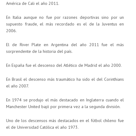
América de Cali el año 2011.
En Italia aunque no fue por razones deportivas sino por un
supuesto fraude, el más recordado es el de la Juventus en
2006.
El de River Plate en Argentina del año 2011 fue el más
sorprendente de la historia del país.
En España fue el descenso del Atlético de Madrid el año 2000.
En Brasil el descenso más traumático ha sido el del Corinthians
el año 2007.
En 1974 se produjo el más destacado en Inglaterra cuando el
Manchester United bajó por primera vez a la segunda división.
Uno de los descensos más destacados en el fútbol chileno fue
el de Universidad Católica el año 1973.