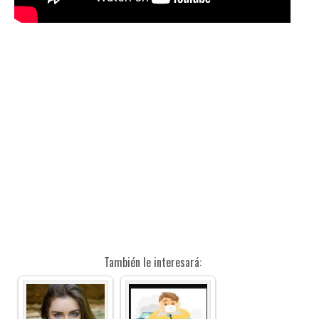
También le interesará: