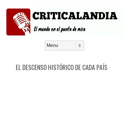
Saltar al contenido
Menú
EL DESCENSO HISTÓRICO DE CADA PAÍS