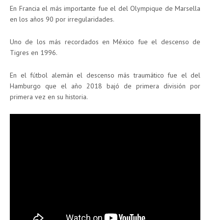
En Francia el más importante fue el del Olympique de Marsella
en los años 90 por irregularidades.
Uno de los más recordados en México fue el descenso de
Tigres en 1996.
En el fútbol alemán el descenso más traumático fue el del
Hamburgo que el año 2018 bajó de primera división por
primera vez en su historia.