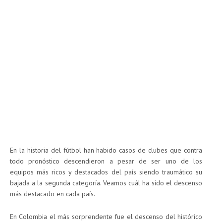
En la historia del fútbol han habido casos de clubes que contra
todo pronóstico descendieron a pesar de ser uno de los
equipos más ricos y destacados del país siendo traumático su
bajada a la segunda categoría. Veamos cuál ha sido el descenso
más destacado en cada país.
En Colombia el más sorprendente fue el descenso del histórico