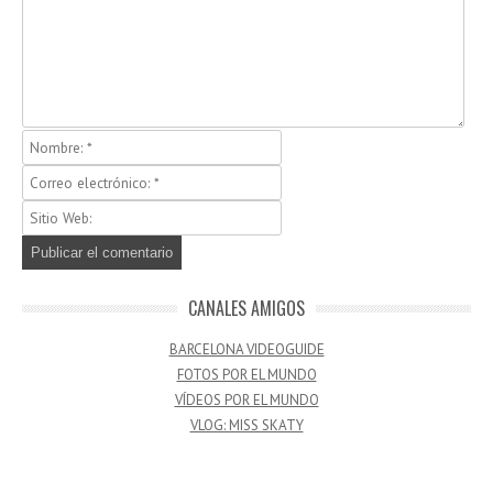
CANALES AMIGOS
BARCELONA VIDEOGUIDE
FOTOS POR EL MUNDO
VÍDEOS POR EL MUNDO
VLOG: MISS SKATY