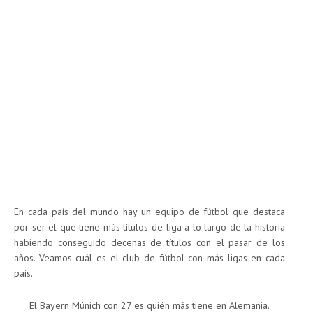
En cada país del mundo hay un equipo de fútbol que destaca
por ser el que tiene más títulos de liga a lo largo de la historia
habiendo conseguido decenas de títulos con el pasar de los
años. Veamos cuál es el club de fútbol con más ligas en cada
país.
El Bayern Múnich con 27 es quién más tiene en Alemania.