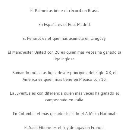
El Palmeiras tiene el récord en Brasil.
En España es el Real Madrid.
El Peñarol es el que más acumula en Uruguay.
El Manchester United con 20 es quién más veces ha ganado la
liga inglesa.
Sumando todas las ligas desde principios del siglo XX, el
América es quién más tiene en México con 16.
La Juventus es con diferencia quién más veces ha ganado el
campeonato en Italia.
En Colombia el más ganador ha sido el Atlético Nacional.
El Saint Ettiene es el rey de ligas en Francia.