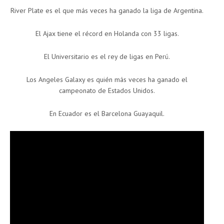
River Plate es el que más veces ha ganado la liga de Argentina.
El Ajax tiene el récord en Holanda con 33 ligas.
El Universitario es el rey de ligas en Perú.
Los Angeles Galaxy es quién más veces ha ganado el
campeonato de Estados Unidos.
En Ecuador es el Barcelona Guayaquil.