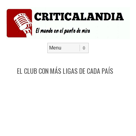
Saltar al contenido
Menú
EL CLUB CON MÁS LIGAS DE CADA PAÍS