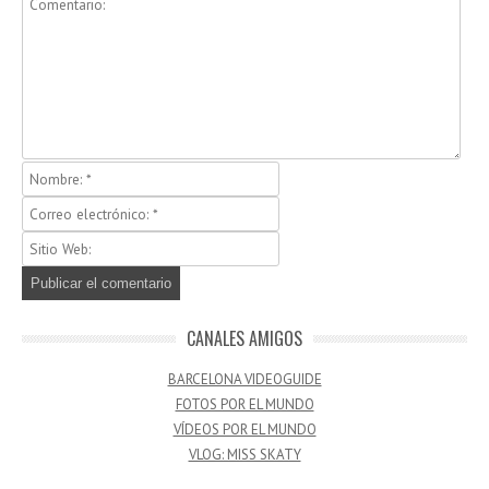
CANALES AMIGOS
BARCELONA VIDEOGUIDE
FOTOS POR EL MUNDO
VÍDEOS POR EL MUNDO
VLOG: MISS SKATY