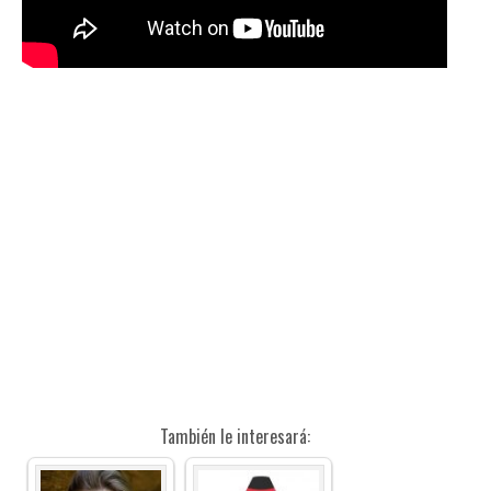
También le interesará: