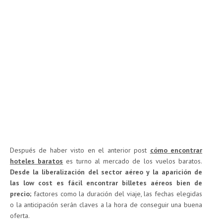
Después de haber visto en el anterior post
cómo encontrar
hoteles baratos
es turno al mercado de los vuelos baratos.
Desde la liberalización del sector aéreo y la aparición de
las low cost es fácil encontrar billetes aéreos bien de
precio;
factores como la duración del viaje, las fechas elegidas
o la anticipación serán claves a la hora de conseguir una buena
oferta.