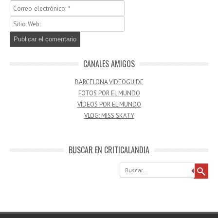
CANALES AMIGOS
BARCELONA VIDEOGUIDE
FOTOS POR EL MUNDO
VÍDEOS POR EL MUNDO
VLOG: MISS SKATY
BUSCAR EN CRITICALANDIA
Buscar