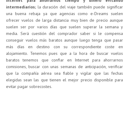
Internet para ahorrarnos tiempo y dinero evitando
intermediarios;
la duración del viaje también puede significar
una buena rebaja ya que agencias como e-Dreams suelen
ofrecer vuelos de larga distancia muy bien de precio aunque
suelen ser por varios días que suelen superar la semana y
media. Será cuestión del comprador saber si le compensa
conseguir vuelos más baratos aunque luego tenga que pasar
más días en destino con su correspondiente coste en
alojamiento. Tenemos pues que a la hora de buscar vuelos
baratos tenemos que confiar en Internet para ahorrarnos
comisiones, buscar con unas semanas de anticipación, verificar
que la compañía aérea sea fiable y vigilar que las fechas
elegidas sean las que tienen el mejor precio disponible para
evitar pagar sobrecostes.