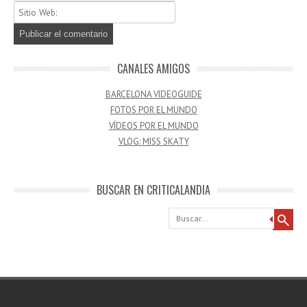
CANALES AMIGOS
BARCELONA VIDEOGUIDE
FOTOS POR EL MUNDO
VÍDEOS POR EL MUNDO
VLOG: MISS SKATY
BUSCAR EN CRITICALANDIA
Buscar