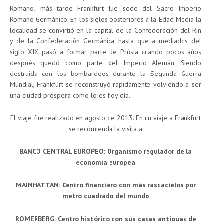
Romano; más tarde Frankfurt fue sede del Sacro Imperio
Romano Germánico. En los siglos posteriores a la Edad Media la
localidad se convirtió en la capital de la Confederación del Rin
y de la Confederación Germánica hasta que a mediados del
siglo XIX pasó a formar parte de Prúsia cuando pocos años
después quedó como parte del Imperio Alemán. Siendo
destruida con los bombardeos durante la Segunda Guerra
Mundial, Frankfurt se reconstruyó rápidamente volviendo a ser
una ciudad próspera como lo es hoy día.
El viaje fue realizado en agosto de 2013. En un viaje a Frankfurt
se recomienda la visita a:
BANCO CENTRAL EUROPEO: Organismo regulador de la
economía europea
MAINHATTAN: Centro financiero con más rascacielos por
metro cuadrado del mundo
ROMERBERG: Centro histórico con sus casas antiguas de