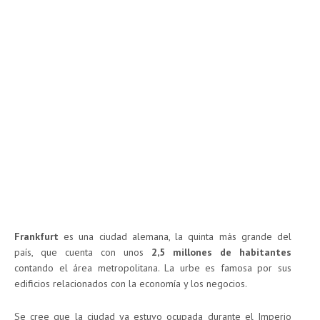
Frankfurt
es una ciudad alemana, la quinta más grande del
país, que cuenta con unos
2,5 millones de habitantes
contando el área metropolitana. La urbe es famosa por sus
edificios relacionados con la economía y los negocios.
Se cree que la ciudad ya estuvo ocupada durante el Imperio