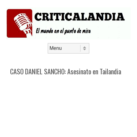
Saltar al contenido
Menú
CASO DANIEL SANCHO: Asesinato en Tailandia