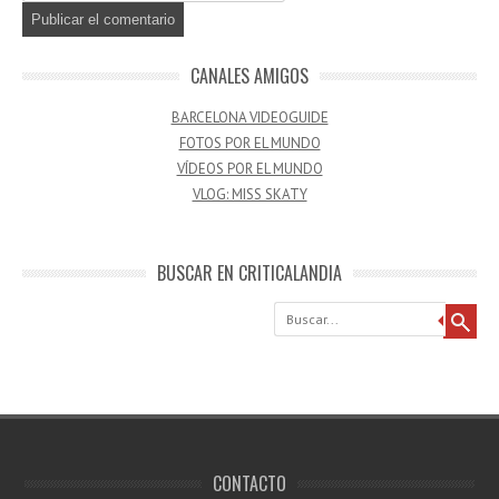
CANALES AMIGOS
BARCELONA VIDEOGUIDE
FOTOS POR EL MUNDO
VÍDEOS POR EL MUNDO
VLOG: MISS SKATY
BUSCAR EN CRITICALANDIA
Buscar
CONTACTO