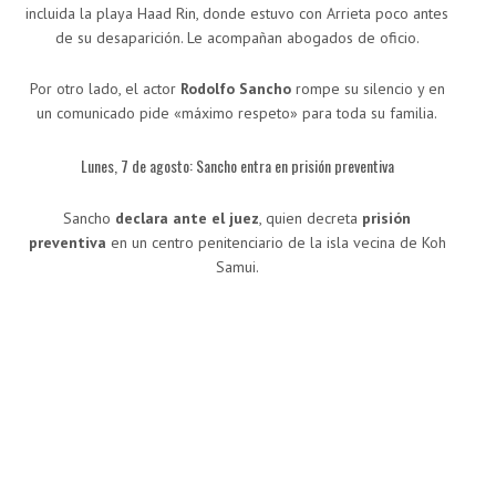
incluida la playa Haad Rin, donde estuvo con Arrieta poco antes
de su desaparición. Le acompañan abogados de oficio.
Por otro lado, el actor
Rodolfo Sancho
rompe su silencio y en
un comunicado pide «máximo respeto» para toda su familia.
Lunes, 7 de agosto: Sancho entra en prisión preventiva
Sancho
declara ante el juez
, quien decreta
prisión
preventiva
en un centro penitenciario de la isla vecina de Koh
Samui.