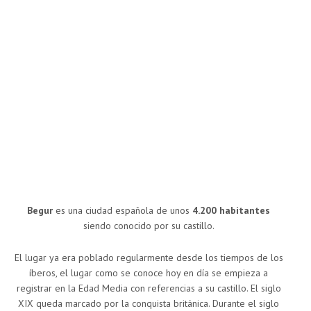
Begur
es una ciudad española de unos
4.200 habitantes
siendo conocido por su castillo.
El lugar ya era poblado regularmente desde los tiempos de los
íberos, el lugar como se conoce hoy en día se empieza a
registrar en la Edad Media con referencias a su castillo. El siglo
XIX queda marcado por la conquista británica. Durante el siglo