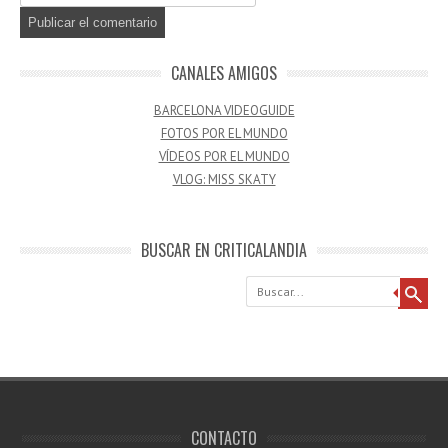
CANALES AMIGOS
BARCELONA VIDEOGUIDE
FOTOS POR EL MUNDO
VÍDEOS POR EL MUNDO
VLOG: MISS SKATY
BUSCAR EN CRITICALANDIA
Buscar
CONTACTO