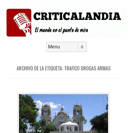
Saltar al contenido
Menú
ARCHIVO DE LA ETIQUETA:
TRAFICO DROGAS ARMAS