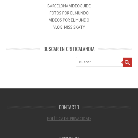
BARCELONA VIDEOGUIDE
FOTOS POR EL MUNDO
VÍDEOS POR EL MUNDO
VLOG: MISS SKATY
BUSCAR EN CRITICALANDIA
Buscar
CONTACTO
POLÍTICA DE PRIVACIDAD