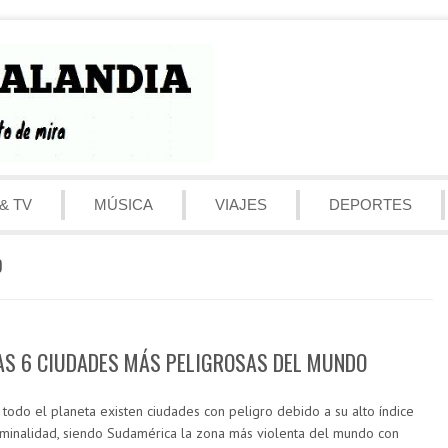
& TV
MÚSICA
VIAJES
DEPORTES
D
AS 6 CIUDADES MÁS PELIGROSAS DEL MUNDO
 todo el planeta existen ciudades con peligro debido a su alto índice
iminalidad, siendo Sudamérica la zona más violenta del mundo con