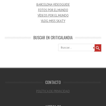
BARCELONA VIDEOGUIDE
FOTOS POR EL MUNDO
VÍDEOS POR EL MUNDO
VLOG: MISS SKATY
BUSCAR EN CRITICALANDIA
Buscar
CONTACTO
POLÍTICA DE PRIVACIDAD