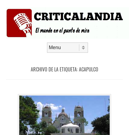
Saltar al contenido
Menú
ARCHIVO DE LA ETIQUETA:
ACAPULCO