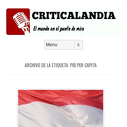
Saltar al contenido
Menú
ARCHIVO DE LA ETIQUETA:
PIB PER CAPITA