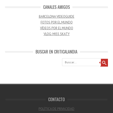
CANALES AMIGOS
BARCELONA VIDEOGUIDE
FOTOS POR EL MUNDO
VÍDEOS POR EL MUNDO
VLOG: MISS SKATY
BUSCAR EN CRITICALANDIA
Buscar
CONTACTO
POLÍTICA DE PRIVACIDAD