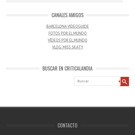
CANALES AMIGOS
BARCELONA VIDEOGUIDE
FOTOS POR EL MUNDO
VÍDEOS POR EL MUNDO
VLOG: MISS SKATY
BUSCAR EN CRITICALANDIA
Buscar
CONTACTO