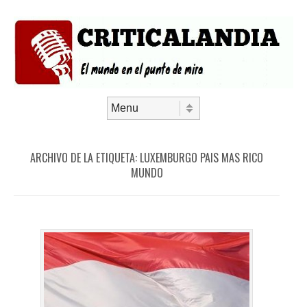
Saltar al contenido
Menú
ARCHIVO DE LA ETIQUETA:
LUXEMBURGO PAIS MAS RICO
MUNDO