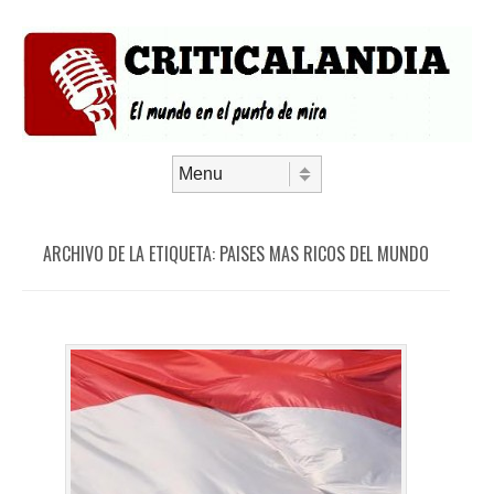
Saltar al contenido
Menú
ARCHIVO DE LA ETIQUETA:
PAISES MAS RICOS DEL MUNDO