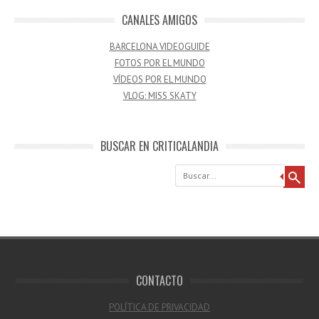
CANALES AMIGOS
BARCELONA VIDEOGUIDE
FOTOS POR EL MUNDO
VÍDEOS POR EL MUNDO
VLOG: MISS SKATY
BUSCAR EN CRITICALANDIA
Buscar
CONTACTO
POLÍTICA DE PRIVACIDAD