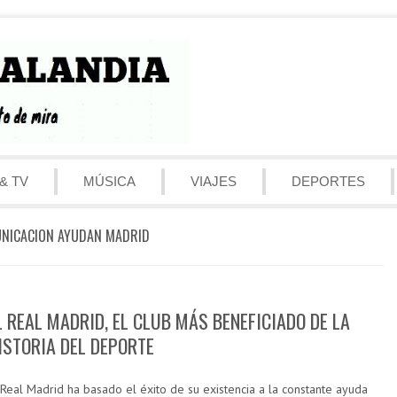
& TV
MÚSICA
VIAJES
DEPORTES
NICACION AYUDAN MADRID
L REAL MADRID, EL CLUB MÁS BENEFICIADO DE LA
ISTORIA DEL DEPORTE
 Real Madrid ha basado el éxito de su existencia a la constante ayuda