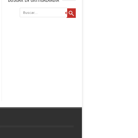
Buscar