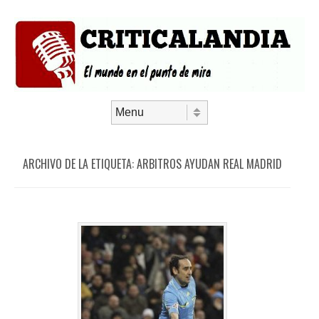
Saltar al contenido
Menú
ARCHIVO DE LA ETIQUETA:
ARBITROS AYUDAN REAL MADRID