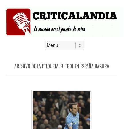
Saltar al contenido
Menú
ARCHIVO DE LA ETIQUETA:
FUTBOL EN ESPAÑA BASURA