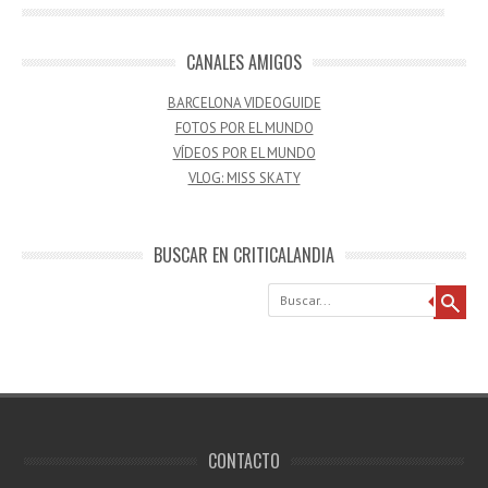
CANALES AMIGOS
BARCELONA VIDEOGUIDE
FOTOS POR EL MUNDO
VÍDEOS POR EL MUNDO
VLOG: MISS SKATY
BUSCAR EN CRITICALANDIA
Buscar
CONTACTO