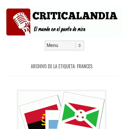
Saltar al contenido
Menú
ARCHIVO DE LA ETIQUETA:
FRANCES