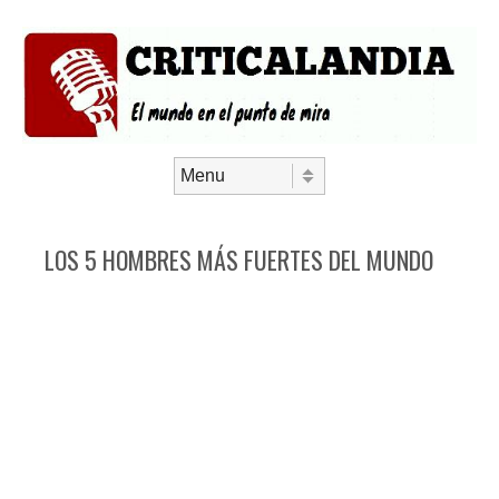
Saltar al contenido
Menú
LOS 5 HOMBRES MÁS FUERTES DEL MUNDO