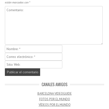
están marcados con
*
CANALES AMIGOS
BARCELONA VIDEOGUIDE
FOTOS POR EL MUNDO
VÍDEOS POR EL MUNDO