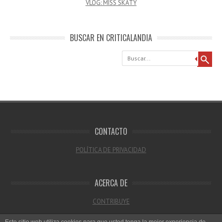
VLOG: MISS SKATY
BUSCAR EN CRITICALANDIA
Buscar
CONTACTO
POLÍTICA DE PRIVACIDAD
ACERCA DE
CONTRIBUYE