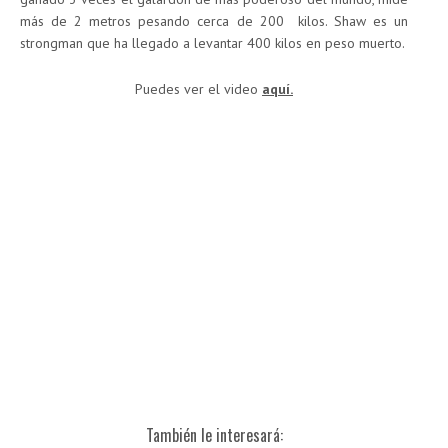
más de 2 metros pesando cerca de 200 kilos. Shaw es un
strongman que ha llegado a levantar 400 kilos en peso muerto.
Puedes ver el video
aquí.
También le interesará: