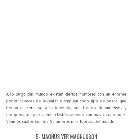
A lo largo del mundo existen ciertos hombres con un enorme
poder capaces de levantar y empujar todo tipo de pesos que
llegan a acercarse a la tonelada, son los estadounidenses y
europeos los que cuentan históricamente con más capacidades.
Veamos cuales son los 5 hombres más fuertes del mundo.
5- MAGNÚS VER MAGNÚSSON