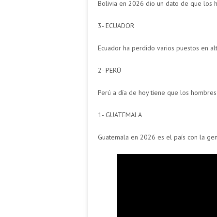
Bolivia en 2026 dio un dato de que los 
3- ECUADOR
Ecuador ha perdido varios puestos en alt
2- PERÚ
Perú a día de hoy tiene que los hombres
1- GUATEMALA
Guatemala en 2026 es el país con la gen