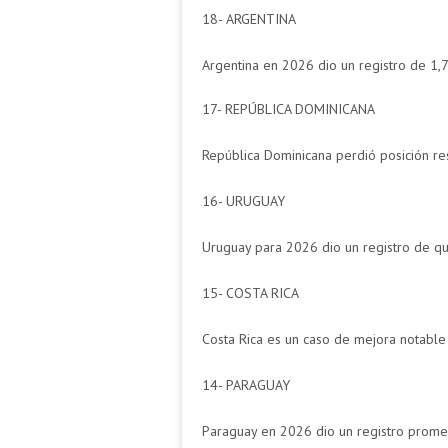
18- ARGENTINA
Argentina en 2026 dio un registro de 1,
17- REPÚBLICA DOMINICANA
República Dominicana perdió posición re
16- URUGUAY
Uruguay para 2026 dio un registro de q
15- COSTA RICA
Costa Rica es un caso de mejora notable 
14- PARAGUAY
Paraguay en 2026 dio un registro prome