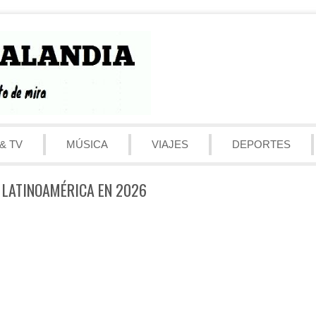
& TV
MÚSICA
VIAJES
DEPORTES
 LATINOAMÉRICA EN 2026