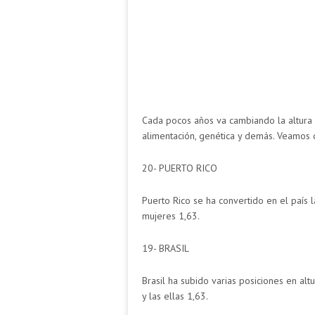
Cada pocos años va cambiando la altura
alimentación, genética y demás. Veamos 
20- PUERTO RICO
Puerto Rico se ha convertido en el país
mujeres 1,63.
19- BRASIL
Brasil ha subido varias posiciones en a
y las ellas 1,63.