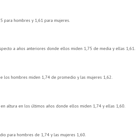
75 para hombres y 1,61 para mujeres.
specto a años anteriores donde ellos miden 1,75 de media y ellas 1,61.
ue los hombres miden 1,74 de promedio y las mujeres 1,62.
en altura en los últimos años donde ellos miden 1,74 y ellas 1,60.
dio para hombres de 1,74 y las mujeres 1,60.