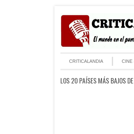
Saltar al contenido
Menú
CRITICALANDIA
CINE 
LOS 20 PAÍSES MÁS BAJOS DE