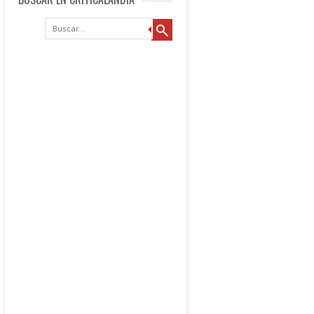
Buscar