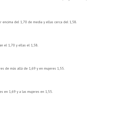
r encima del 1,70 de media y ellas cerca del 1,58.
 el 1,70 y ellas el 1,58.
es de más allá de 1,69 y en mujeres 1,55.
s en 1,69 y a las mujeres en 1,55.