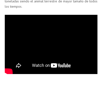
toneladas siendo el animal terrestre de mayor tamaño de todos
los tiempos.