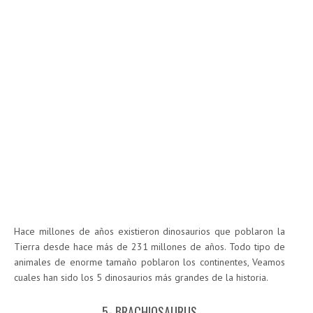
Hace millones de años existieron dinosaurios que poblaron la
Tierra desde hace más de 231 millones de años. Todo tipo de
animales de enorme tamaño poblaron los continentes, Veamos
cuales han sido los 5 dinosaurios más grandes de la historia.
5- BRACHIOSAURUS