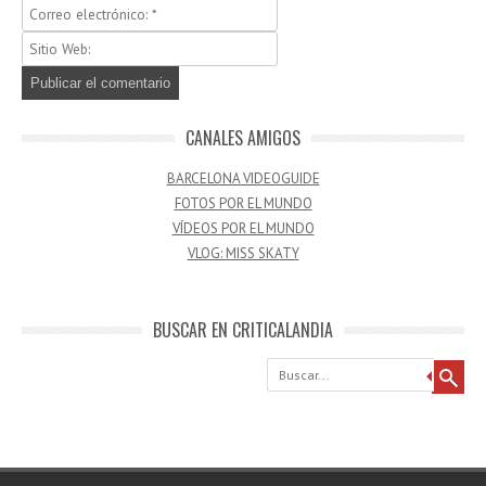
CANALES AMIGOS
BARCELONA VIDEOGUIDE
FOTOS POR EL MUNDO
VÍDEOS POR EL MUNDO
VLOG: MISS SKATY
BUSCAR EN CRITICALANDIA
Buscar