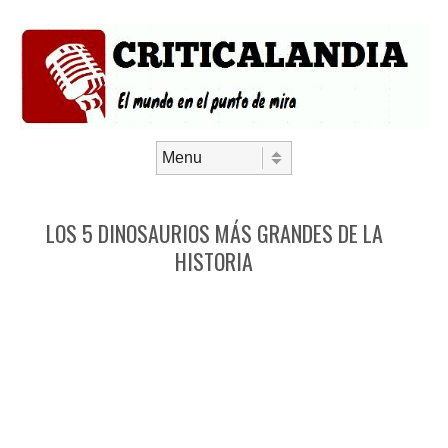
Saltar al contenido
Menú
LOS 5 DINOSAURIOS MÁS GRANDES DE LA
HISTORIA