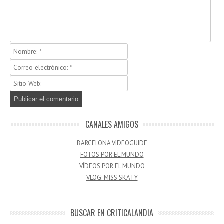
CANALES AMIGOS
BARCELONA VIDEOGUIDE
FOTOS POR EL MUNDO
VÍDEOS POR EL MUNDO
VLOG: MISS SKATY
BUSCAR EN CRITICALANDIA