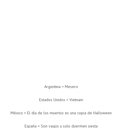
Argentina = Mesero
Estados Unidos = Vietnam
México = El día de los muertos es una copia de Halloween
España = Son vagos y solo duermen siesta