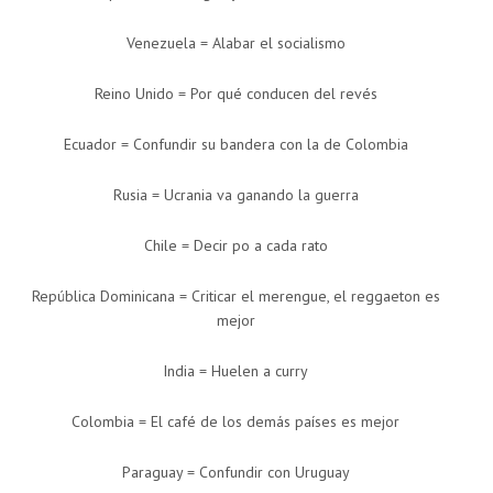
Venezuela = Alabar el socialismo
Reino Unido = Por qué conducen del revés
Ecuador = Confundir su bandera con la de Colombia
Rusia = Ucrania va ganando la guerra
Chile = Decir po a cada rato
República Dominicana = Criticar el merengue, el reggaeton es
mejor
India = Huelen a curry
Colombia = El café de los demás países es mejor
Paraguay = Confundir con Uruguay