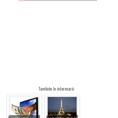
También le interesará: