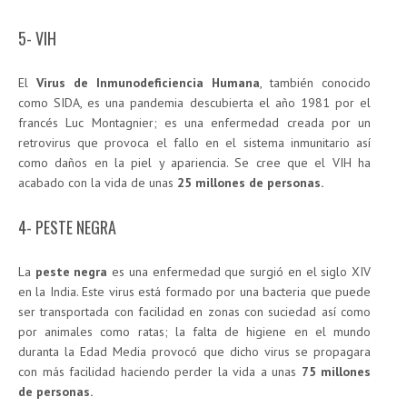
5- VIH
El
Virus de Inmunodeficiencia Humana
, también conocido
como SIDA, es una pandemia descubierta el año 1981 por el
francés Luc Montagnier; es una enfermedad creada por un
retrovirus que provoca el fallo en el sistema inmunitario así
como daños en la piel y apariencia. Se cree que el VIH ha
acabado con la vida de unas
25 millones de personas.
4- PESTE NEGRA
La
peste negra
es una enfermedad que surgió en el siglo XIV
en la India. Este virus está formado por una bacteria que puede
ser transportada con facilidad en zonas con suciedad así como
por animales como ratas; la falta de higiene en el mundo
duranta la Edad Media provocó que dicho virus se propagara
con más facilidad haciendo perder la vida a unas
75 millones
de personas.