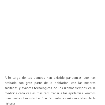
A lo largo de los tiempos han existido pandemias que han
acabado con gran parte de la población, con las mejoras
sanitarias y avances tecnológicos de los últimos tiempos en la
medicina cada vez es más fácil frenar a las epidemias. Veamos
pues cuales han sido las 5 enfermedades más mortales de la
historia.