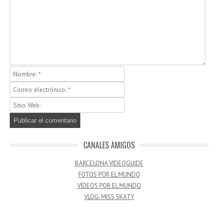
CANALES AMIGOS
BARCELONA VIDEOGUIDE
FOTOS POR EL MUNDO
VÍDEOS POR EL MUNDO
VLOG: MISS SKATY