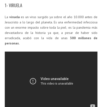
1- VIRUELA
La
viruela
es un virus surgido ya sobre el año 10.000 antes de
Jesucristo a lo largo del planeta. Es una enfermedad infecciosa
con un enorme impacto sobre toda la piel; es la pandemia más
devastadora de la historia ya que, a pesar de haber sido
erradicada, acabó con la vida de unas
300 millones de
personas.