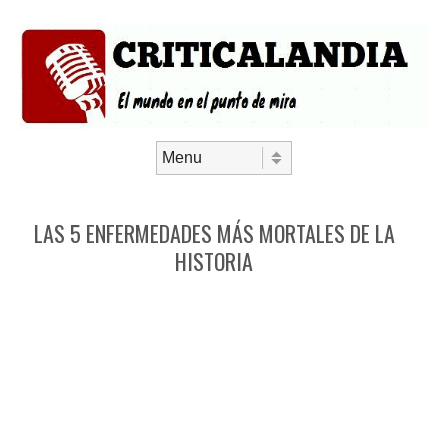
Saltar al contenido
Menú
LAS 5 ENFERMEDADES MÁS MORTALES DE LA
HISTORIA