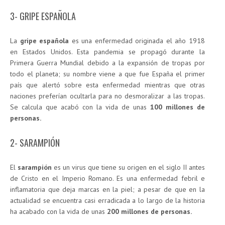
3- GRIPE ESPAÑOLA
La
gripe española
es una enfermedad originada el año 1918
en Estados Unidos. Esta pandemia se propagó durante la
Primera Guerra Mundial debido a la expansión de tropas por
todo el planeta; su nombre viene a que fue España el primer
país que alertó sobre esta enfermedad mientras que otras
naciones preferían ocultarla para no desmoralizar a las tropas.
Se calcula que acabó con la vida de unas
100 millones de
personas.
2- SARAMPIÓN
El
sarampión
es un virus que tiene su origen en el siglo II antes
de Cristo en el Imperio Romano. Es una enfermedad febril e
inflamatoria que deja marcas en la piel; a pesar de que en la
actualidad se encuentra casi erradicada a lo largo de la historia
ha acabado con la vida de unas
200 millones de personas.