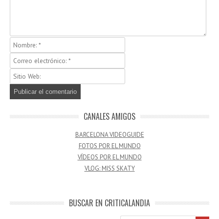
CANALES AMIGOS
BARCELONA VIDEOGUIDE
FOTOS POR EL MUNDO
VÍDEOS POR EL MUNDO
VLOG: MISS SKATY
BUSCAR EN CRITICALANDIA
Buscar