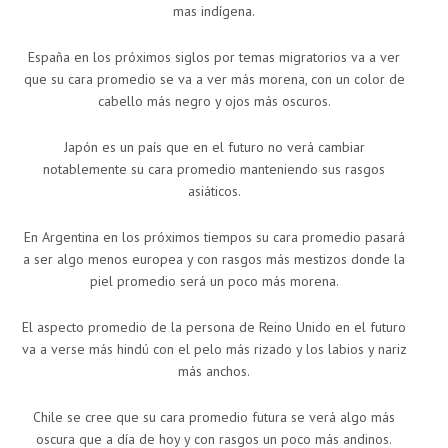
mas indígena.
España en los próximos siglos por temas migratorios va a ver
que su cara promedio se va a ver más morena, con un color de
cabello más negro y ojos más oscuros.
Japón es un país que en el futuro no verá cambiar
notablemente su cara promedio manteniendo sus rasgos
asiáticos.
En Argentina en los próximos tiempos su cara promedio pasará
a ser algo menos europea y con rasgos más mestizos donde la
piel promedio será un poco más morena.
El aspecto promedio de la persona de Reino Unido en el futuro
va a verse más hindú con el pelo más rizado y los labios y nariz
más anchos.
Chile se cree que su cara promedio futura se verá algo más
oscura que a día de hoy y con rasgos un poco más andinos.