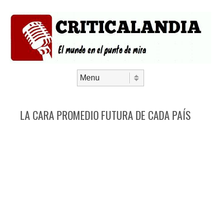
Saltar al contenido
Menú
LA CARA PROMEDIO FUTURA DE CADA PAÍS