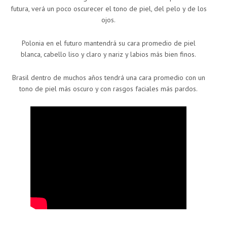
futura, verá un poco oscurecer el tono de piel, del pelo y de los
ojos.
Polonia en el futuro mantendrá su cara promedio de piel
blanca, cabello liso y claro y nariz y labios más bien finos.
Brasil dentro de muchos años tendrá una cara promedio con un
tono de piel más oscuro y con rasgos faciales más pardos.