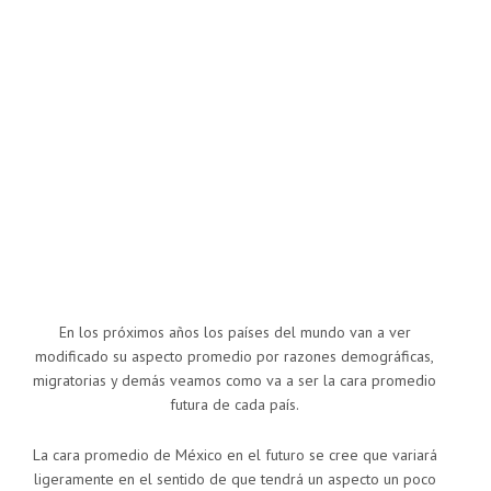
En los próximos años los países del mundo van a ver
modificado su aspecto promedio por razones demográficas,
migratorias y demás veamos como va a ser la cara promedio
futura de cada país.
La cara promedio de México en el futuro se cree que variará
ligeramente en el sentido de que tendrá un aspecto un poco