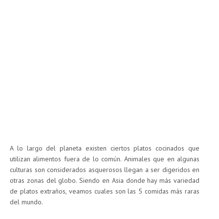
A lo largo del planeta existen ciertos platos cocinados que
utilizan alimentos fuera de lo común. Animales que en algunas
culturas son considerados asquerosos llegan a ser digeridos en
otras zonas del globo. Siendo en Asia donde hay más variedad
de platos extraños, veamos cuales son las 5 comidas más raras
del mundo.