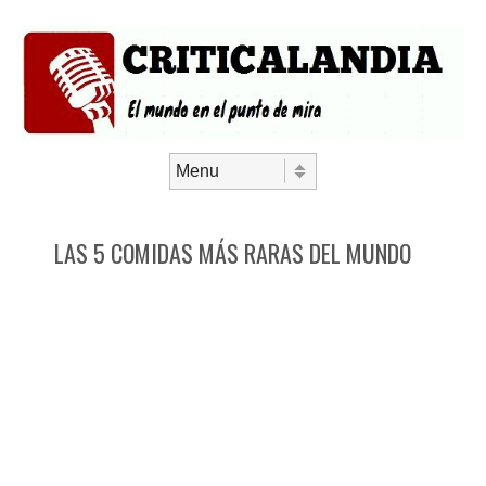
Saltar al contenido
Menú
LAS 5 COMIDAS MÁS RARAS DEL MUNDO