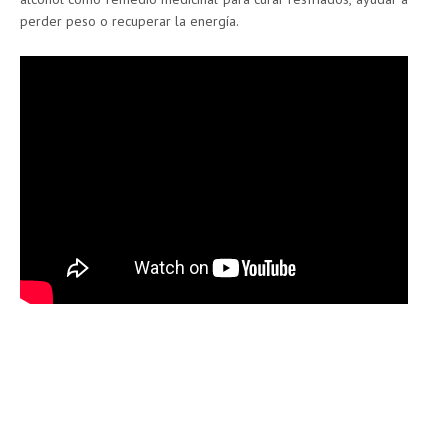
perder peso o recuperar la energía.