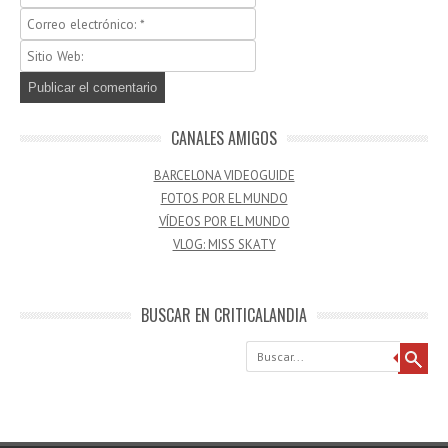
CANALES AMIGOS
BARCELONA VIDEOGUIDE
FOTOS POR EL MUNDO
VÍDEOS POR EL MUNDO
VLOG: MISS SKATY
BUSCAR EN CRITICALANDIA
Buscar