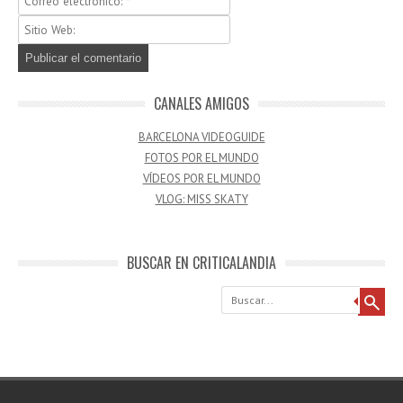
CANALES AMIGOS
BARCELONA VIDEOGUIDE
FOTOS POR EL MUNDO
VÍDEOS POR EL MUNDO
VLOG: MISS SKATY
BUSCAR EN CRITICALANDIA
Buscar