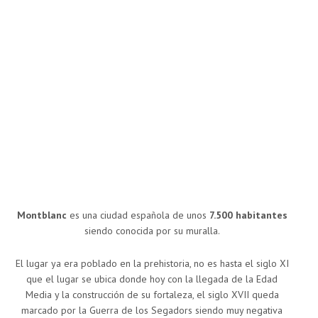
Montblanc
es una ciudad española de unos
7.500 habitantes
siendo conocida por su muralla.
El lugar ya era poblado en la prehistoria, no es hasta el siglo XI
que el lugar se ubica donde hoy con la llegada de la Edad
Media y la construcción de su fortaleza, el siglo XVII queda
marcado por la Guerra de los Segadors siendo muy negativa