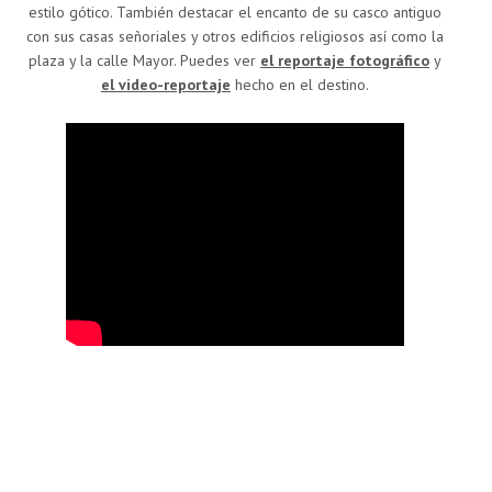
estilo gótico. También destacar el encanto de su casco antiguo
con sus casas señoriales y otros edificios religiosos así como la
plaza y la calle Mayor. Puedes ver
el reportaje fotográfico
y
el video-reportaje
hecho en el destino.