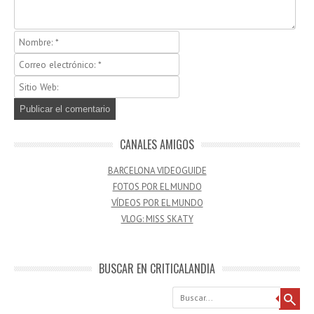
CANALES AMIGOS
BARCELONA VIDEOGUIDE
FOTOS POR EL MUNDO
VÍDEOS POR EL MUNDO
VLOG: MISS SKATY
BUSCAR EN CRITICALANDIA
Buscar