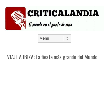
Saltar al contenido
Menú
VIAJE A IBIZA: La fiesta más grande del Mundo