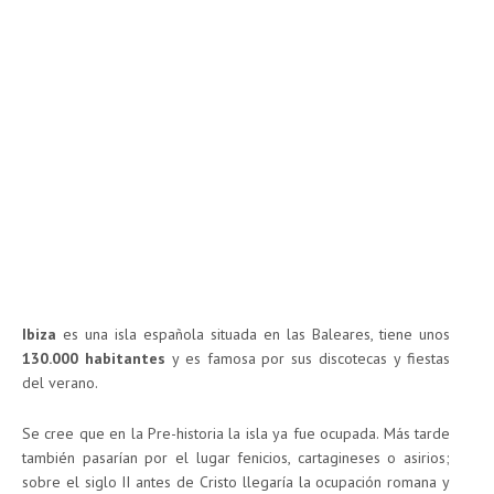
Ibiza
es una isla española situada en las Baleares, tiene unos
130.000 habitantes
y es famosa por sus discotecas y fiestas
del verano.
Se cree que en la Pre-historia la isla ya fue ocupada. Más tarde
también pasarían por el lugar fenicios, cartagineses o asirios;
sobre el siglo II antes de Cristo llegaría la ocupación romana y