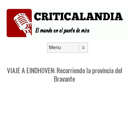
Saltar al contenido
Menú
VIAJE A EINDHOVEN: Recorriendo la província del
Bravante