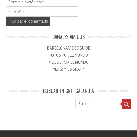
CANALES AMIGOS
BARCELONA VIDEOGUIDE
FOTOS POR EL MUNDO
VÍDEOS POR EL MUNDO
VLOG: MISS SKATY
BUSCAR EN CRITICALANDIA
Buscar