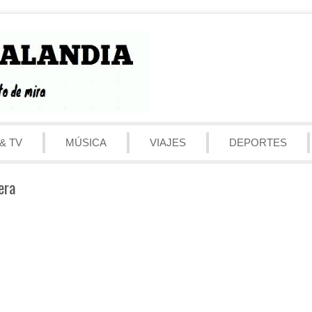
& TV
MÚSICA
VIAJES
DEPORTES
era