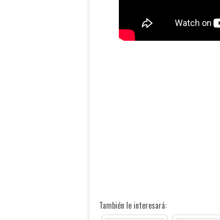
También le interesará: