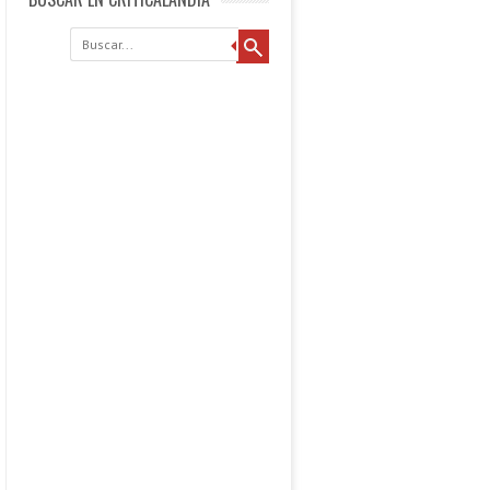
Buscar