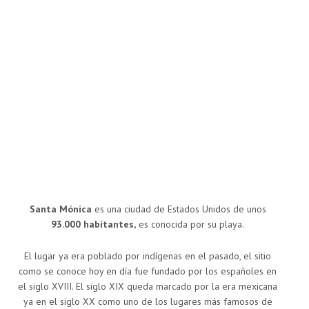
Santa Mónica
es una ciudad de Estados Unidos de unos
93.000 habitantes,
es conocida por su playa.
El lugar ya era poblado por indígenas en el pasado, el sitio
como se conoce hoy en día fue fundado por los españoles en
el siglo XVIII. El siglo XIX queda marcado por la era mexicana
ya en el siglo XX como uno de los lugares más famosos de