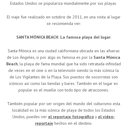
Estados Unidos se populariza mundialmente por sus playas.
El viaje fue realizado en octubre de 2011, en una visita al lugar
se recomienda ver:
SANTA MÓNICA BEACH: La famosa playa del lugar.
Santa Mónica es una ciudad californiana ubicada en las afueras
de Los Ángeles, si por algo es famosa es por la
Santa Mónica
Beach
, la playa de fama mundial que ha sido retratada infinidad
de veces en el cine o en la televisión siendo la más icónica la
de Los Vigilantes de la Playa. Sus puestos de socorristas son
icónicos así como las tiendas y bares. También en el lugar es
popular es el muelle con todo tipo de atracciones.
También popular por ser origen del mundo del culturismo esta
localidad es la más icónica de playa de todos los Estados
Unidos, puedes ver
el reportaje fotográfico
y
el video-
reportaje
hechos en el destino.