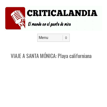
Saltar al contenido
Menú
VIAJE A SANTA MÓNICA: Playa californiana