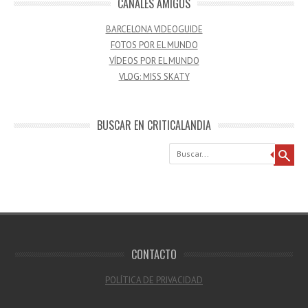
CANALES AMIGOS
BARCELONA VIDEOGUIDE
FOTOS POR EL MUNDO
VÍDEOS POR EL MUNDO
VLOG: MISS SKATY
BUSCAR EN CRITICALANDIA
Buscar
CONTACTO
POLÍTICA DE PRIVACIDAD