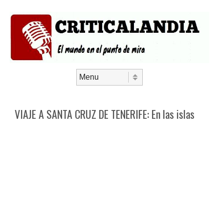
Saltar al contenido
Menú
VIAJE A SANTA CRUZ DE TENERIFE: En las islas