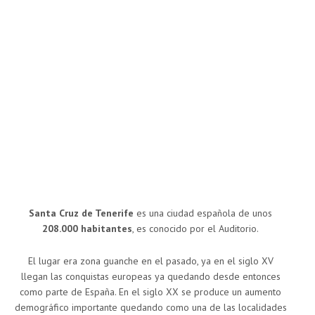
Santa Cruz de Tenerife
es una ciudad española de unos
208.000 habitantes
, es conocido por el Auditorio.
El lugar era zona guanche en el pasado, ya en el siglo XV
llegan las conquistas europeas ya quedando desde entonces
como parte de España. En el siglo XX se produce un aumento
demográfico importante quedando como una de las localidades