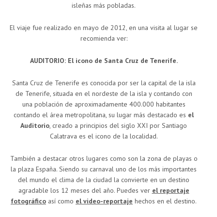
isleñas más pobladas.
El viaje fue realizado en mayo de 2012, en una visita al lugar se
recomienda ver:
AUDITORIO: El icono de Santa Cruz de Tenerife.
Santa Cruz de Tenerife es conocida por ser la capital de la isla
de Tenerife, situada en el nordeste de la isla y contando con
una población de aproximadamente 400.000 habitantes
contando el área metropolitana, su lugar más destacado es
el
Auditorio
, creado a principios del siglo XXI por Santiago
Calatrava es el icono de la localidad.
También a destacar otros lugares como son la zona de playas o
la plaza España. Siendo su carnaval uno de los más importantes
del mundo el clima de la ciudad la convierte en un destino
agradable los 12 meses del año. Puedes ver
el reportaje
fotográfico
así como
el video-reportaje
hechos en el destino.