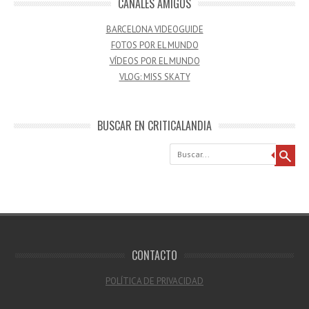
CANALES AMIGOS
BARCELONA VIDEOGUIDE
FOTOS POR EL MUNDO
VÍDEOS POR EL MUNDO
VLOG: MISS SKATY
BUSCAR EN CRITICALANDIA
Buscar
CONTACTO
POLÍTICA DE PRIVACIDAD