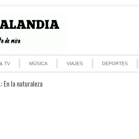
& TV
MÚSICA
VIAJES
DEPORTES
 En la naturaleza