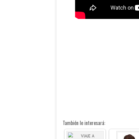
También le interesará: