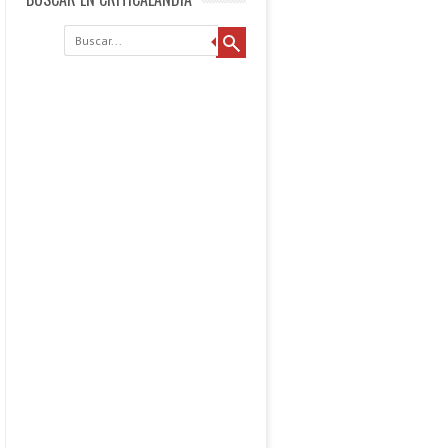
Buscar