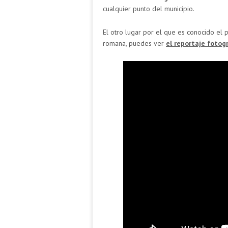
cualquier punto del municipio.
El otro lugar por el que es conocido el 
romana, puedes ver
el reportaje fotogr