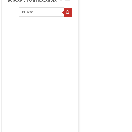
Buscar