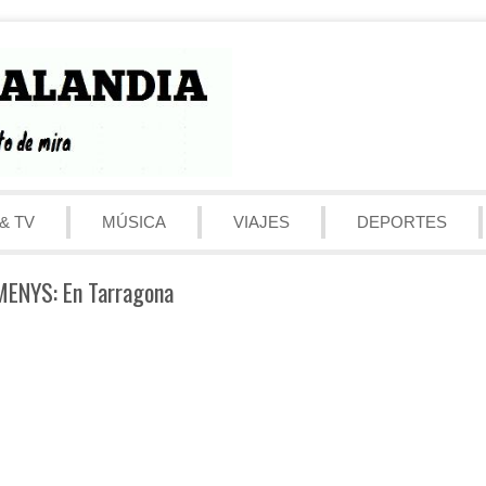
& TV
MÚSICA
VIAJES
DEPORTES
ENYS: En Tarragona