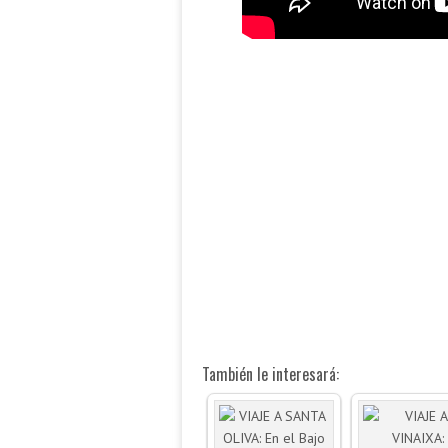
También le interesará: