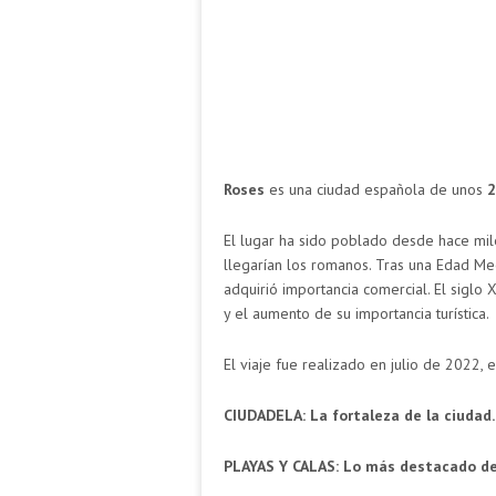
Roses
es una ciudad española de unos
2
El lugar ha sido poblado desde hace mil
llegarían los romanos. Tras una Edad Me
adquirió importancia comercial. El siglo
y el aumento de su importancia turística.
El viaje fue realizado en julio de 2022, 
CIUDADELA: La fortaleza de la ciudad.
PLAYAS Y CALAS: Lo más destacado del