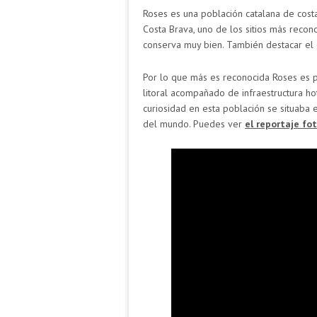
Roses es una población catalana de cost
Costa Brava, uno de los sitios más reco
conserva muy bien. También destacar el c
Por lo que más es reconocida Roses es 
litoral acompañado de infraestructura ho
curiosidad en esta población se situaba 
del mundo. Puedes ver
el reportaje fo