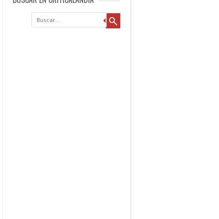
Buscar