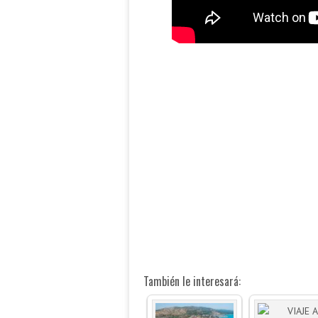
También le interesará: