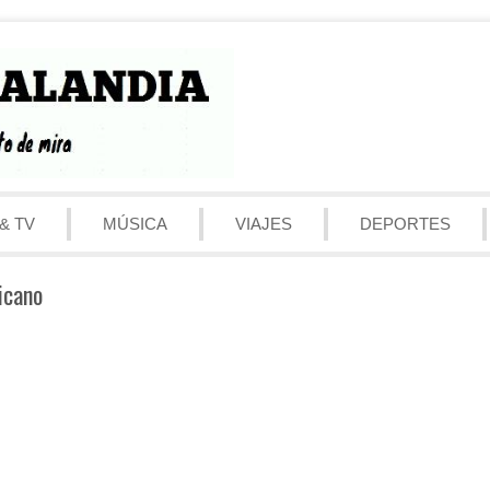
& TV
MÚSICA
VIAJES
DEPORTES
icano