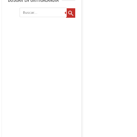
Buscar