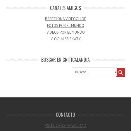
CANALES AMIGOS
BARCELONA VIDEOGUIDE
FOTOS POR EL MUNDO
VÍDEOS POR EL MUNDO
VLOG: MISS SKATY
BUSCAR EN CRITICALANDIA
Buscar
CONTACTO
POLÍTICA DE PRIVACIDAD