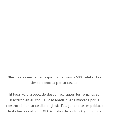
Olèrdola
es una ciudad española de unos
3.600 habitantes
siendo conocida por su castillo.
El lugar ya era poblado desde hace siglos, los romanos se
asentaron en el sitio. La Edad Media queda marcada por la
construcción de su castillo e iglesia. El lugar apenas es poblado
hasta finales del siglo XIX. A finales del siglo XX y principios