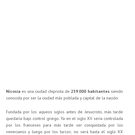
Nicosia
es una ciudad chipriota de
239.000 habitantes
siendo
conocida por ser la ciudad más poblada y capital de la nación.
Fundada por los aqueos siglos antes de Jesucristo, más tarde
quedaría bajo control griego. Ya en el siglo XII sería controlada
por los franceses para más tarde ser conquistada por los
venecianos y luego por los turcos; no será hasta el siglo XX