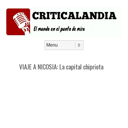
Saltar al contenido
Menú
VIAJE A NICOSIA: La capital chipriota