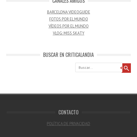
CANALES AMIGOS
BARCELONA VIDEOGUIDE
FOTOS POR EL MUNDO
VÍDEOS POR EL MUNDO
VLOG: MISS SKATY
BUSCAR EN CRITICALANDIA
Buscar
CONTACTO
POLÍTICA DE PRIVACIDAD