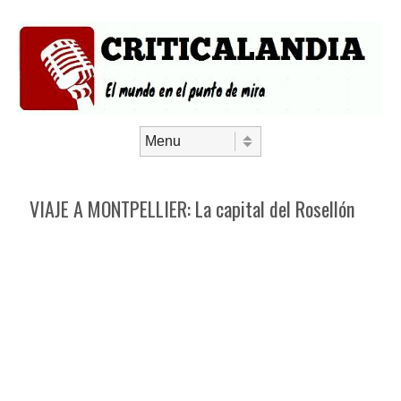
Saltar al contenido
Menú
VIAJE A MONTPELLIER: La capital del Rosellón