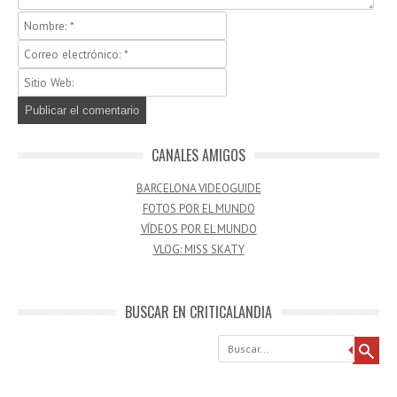
CANALES AMIGOS
BARCELONA VIDEOGUIDE
FOTOS POR EL MUNDO
VÍDEOS POR EL MUNDO
VLOG: MISS SKATY
BUSCAR EN CRITICALANDIA
Buscar