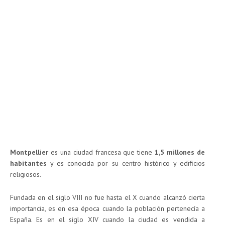
Montpellier
es una ciudad francesa que tiene
1,5 millones de
habitantes
y es conocida por su centro histórico y edificios
religiosos.
Fundada en el siglo VIII no fue hasta el X cuando alcanzó cierta
importancia, es en esa época cuando la población pertenecía a
España. Es en el siglo XIV cuando la ciudad es vendida a