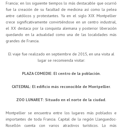
Francia; en los siguiente tiempos lo más destacable que ocurrió
fue la creación de su facultad de medicina así como la pelea
antre católicos y protestantes. Ya en el siglo XIX Montpellier
crece significativamente convirtiéndose en un centro industrial,
el XX destaca por la conquista alemana y posterior liberación
quedando en la actualidad como una de las localidades más
grandes de Francia.
El viaje fue realizado en septiembre de 2015, en una visita al
lugar se recomienda visitar:
PLAZA COMEDIE: El centro de la población.
CATEDRAL: El edificio más reconocible de Montpellier.
ZOO LUNARET: Situado en el norte de la ciudad.
Montpellier se encuentra entre los lugares más poblados e
importantes de toda Francia. Capital de la región Llanguedoc-
Rosellón cuenta con varios atractivos turísticos. Lo más