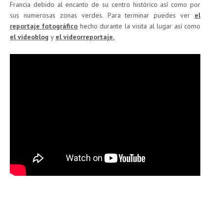
Francia debido al encanto de su centro histórico así como por
sus numerosas zonas verdes. Para terminar puedes ver
el
reportaje fotográfico
hecho durante la visita al lugar así como
el videoblog
y
el videorreportaje.