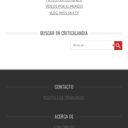
VÍDEOS POR EL MUNDO
VLOG: MISS SKATY
BUSCAR EN CRITICALANDIA
Buscar
CONTACTO
POLÍTICA DE PRIVACIDAD
ACERCA DE
CONTRIBUYE