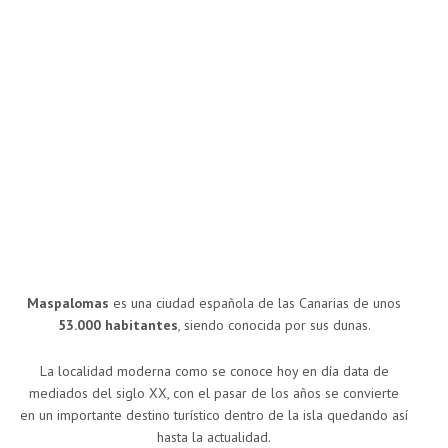
Maspalomas
es una ciudad española de las Canarias de unos
53.000 habitantes
, siendo conocida por sus dunas.
La localidad moderna como se conoce hoy en día data de
mediados del siglo XX, con el pasar de los años se convierte
en un importante destino turístico dentro de la isla quedando así
hasta la actualidad.