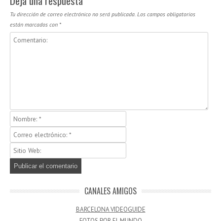
Deja una respuesta
Tu dirección de correo electrónico no será publicada.
Los campos obligatorios
están marcados con
*
CANALES AMIGOS
BARCELONA VIDEOGUIDE
FOTOS POR EL MUNDO