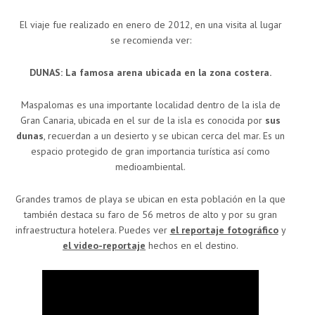
El viaje fue realizado en enero de 2012, en una visita al lugar
se recomienda ver:
DUNAS: La famosa arena ubicada en la zona costera.
Maspalomas es una importante localidad dentro de la isla de
Gran Canaria, ubicada en el sur de la isla es conocida por
sus
dunas
, recuerdan a un desierto y se ubican cerca del mar. Es un
espacio protegido de gran importancia turística así como
medioambiental.
Grandes tramos de playa se ubican en esta población en la que
también destaca su faro de 56 metros de alto y por su gran
infraestructura hotelera. Puedes ver
el reportaje fotográfico
y
el video-reportaje
hechos en el destino.