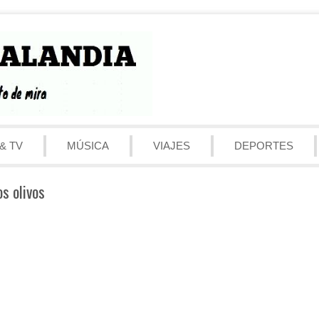
& TV
MÚSICA
VIAJES
DEPORTES
os olivos