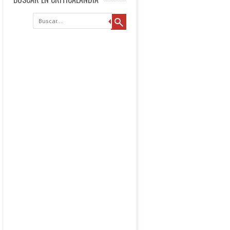
Buscar