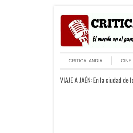
Saltar al contenido
Menú
CRITICALANDIA
CINE 
VIAJE A JAÉN: En la ciudad de l