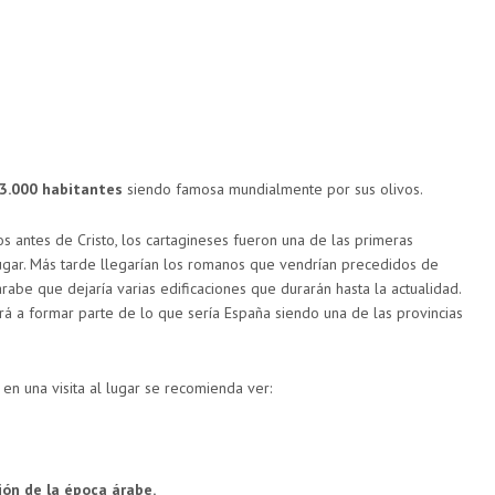
3.000 habitantes
siendo famosa mundialmente por sus olivos.
s antes de Cristo, los cartagineses fueron una de las primeras
lugar. Más tarde llegarían los romanos que vendrían precedidos de
rabe que dejaría varias edificaciones que durarán hasta la actualidad.
rá a formar parte de lo que sería España siendo una de las provincias
en una visita al lugar se recomienda ver:
ón de la época árabe.