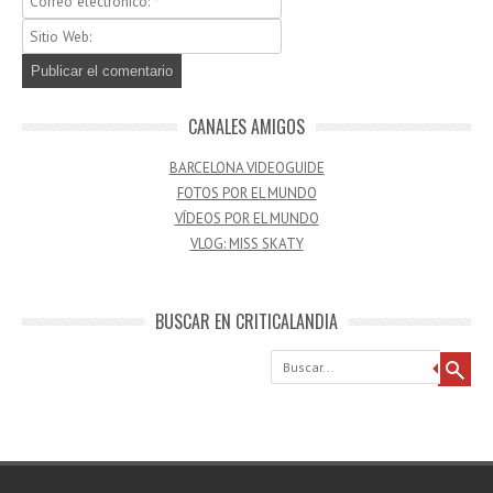
CANALES AMIGOS
BARCELONA VIDEOGUIDE
FOTOS POR EL MUNDO
VÍDEOS POR EL MUNDO
VLOG: MISS SKATY
BUSCAR EN CRITICALANDIA
Buscar