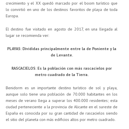
crecimiento y el XX quedó marcado por el boom turístico que
lo convirtió en uno de los destinos favoritos de playa de toda
Europa.
El destino fue visitado en agosto de 2017, en una llegada al
lugar se recomienda ver:
PLAYAS: Divididas principalmente entre la de Poniente y la
de Levante.
RASCACIELOS: Es la población con más rascacielos por
metro cuadrado de la Tierra.
Benidorm es un importante destino turístico de sol y playa,
aunque solo tiene una población de 70.000 habitantes en los
meses de verano llega a superar los 400.000 residentes; esta
ciudad perteneciente a la provincia de Alicante en el sureste de
España es conocida por su gran cantidad de rascacielos siendo
el sitio del planeta con más edificios altos por metro cuadrado.