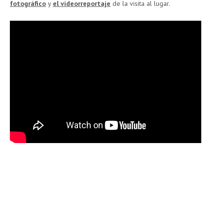
fotográfico
y
el videorreportaje
de la visita al lugar.