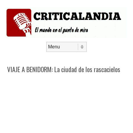
Saltar al contenido
Menú
VIAJE A BENIDORM: La ciudad de los rascacielos