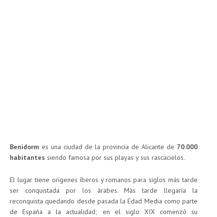
Benidorm
es una ciudad de la provincia de Alicante de
70.000
habitantes
siendo famosa por sus playas y sus rascacielos.
El lugar tiene orígenes íberos y romanos para siglos más tarde
ser conquistada por los árabes. Más tarde llegaría la
reconquista quedando desde pasada la Edad Media como parte
de España a la actualidad; en el siglo XIX comenzó su