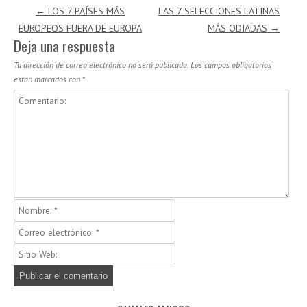
Navegación de entradas
←
LOS 7 PAÍSES MÁS
LAS 7 SELECCIONES LATINAS
EUROPEOS FUERA DE EUROPA
MÁS ODIADAS
→
Deja una respuesta
Tu dirección de correo electrónico no será publicada.
Los campos obligatorios
están marcados con
*