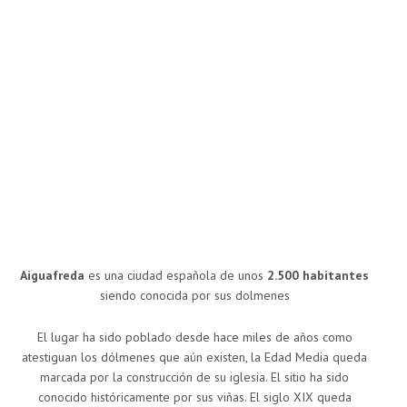
Aiguafreda
es una ciudad española de unos
2.500 habitantes
siendo conocida por sus dolmenes
El lugar ha sido poblado desde hace miles de años como
atestiguan los dólmenes que aún existen, la Edad Media queda
marcada por la construcción de su iglesia. El sitio ha sido
conocido históricamente por sus viñas. El siglo XIX queda