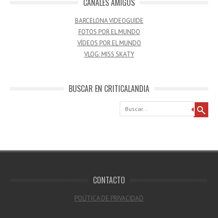
CANALES AMIGOS
BARCELONA VIDEOGUIDE
FOTOS POR EL MUNDO
VÍDEOS POR EL MUNDO
VLOG: MISS SKATY
BUSCAR EN CRITICALANDIA
Buscar
CONTACTO
POLÍTICA DE PRIVACIDAD