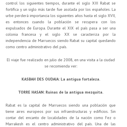
control los siguientes tiempos, durante el siglo XIII Rabat se
fortifica y un siglo más tarde fue asolada por los españoles. La
urbe perderá importancia los siguientes años hasta el siglo XVII,
es entonces cuando la población se recupera con los
expulsados de Europa. Durante el XIX el país pasa a ser una
colonia francesa y el siglo XX se caracteriza por la
independencia de Marruecos siendo Rabat su capital quedando
como centro administrativo del país.
El viaje fue realizado en julio de 2008, en una visita a la ciudad
se recomienda ver:
KASBAH DES OUDAIA: La antigua fortaleza.
TORRE HASAN: Ruinas de la antigua mezquita.
Rabat es la capital de Marruecos siendo una población que
tiene aires europeos por sus infraestructuras y edificios. Sin
contar del encanto de localidades de la nación como Fez o
Marrakesh es el centro administrativo del país. Una de las