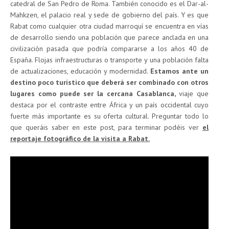
catedral de San Pedro de Roma. También conocido es el Dar-al-
Mahkzen, el palacio real y sede de gobierno del país. Y es que
Rabat como cualquier otra ciudad marroquí se encuentra en vías
de desarrollo siendo una población que parece anclada en una
civilización pasada que podría compararse a los años 40 de
España. Flojas infraestructuras o transporte y una población falta
de actualizaciones, educación y modernidad.
Estamos ante un
destino poco turístico que deberá ser combinado con otros
lugares como puede ser la cercana Casablanca,
viaje que
destaca por el contraste entre África y un país occidental cuyo
fuerte más importante es su oferta cultural. Preguntar todo lo
que queráis saber en este post, para terminar podéis ver
el
reportaje fotográfico de la visita a Rabat.