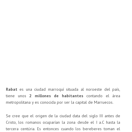
Rabat
es una ciudad marroquí situada al noroeste del país,
tiene unos
2 millones de habitantes
contando el área
metropolitana y es conocida por ser la capital de Marruecos.
Se cree que el origen de la ciudad data del siglo III antes de
Cristo, los romanos ocuparían la zona desde el I a.C hasta la
tercera centúria. Es entonces cuando los bereberes toman el