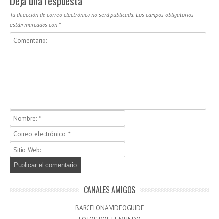
Deja una respuesta
Tu dirección de correo electrónico no será publicada.
Los campos obligatorios
están marcados con
*
CANALES AMIGOS
BARCELONA VIDEOGUIDE