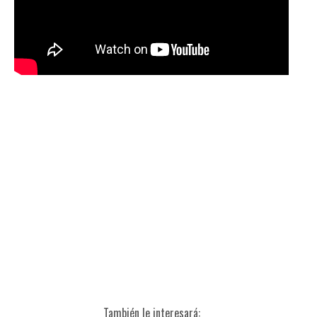
También le interesará: