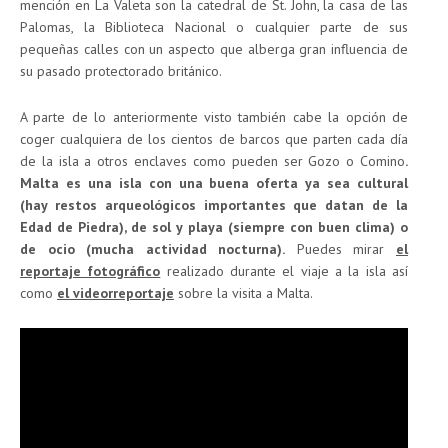
mención en La Valeta son la catedral de St. John, la casa de las
Palomas, la Biblioteca Nacional o cualquier parte de sus
pequeñas calles con un aspecto que alberga gran influencia de
su pasado protectorado británico.
A parte de lo anteriormente visto también cabe la opción de
coger cualquiera de los cientos de barcos que parten cada día
de la isla a otros enclaves como pueden ser Gozo o Comino
.
Malta es una isla con una buena oferta ya sea cultural
(hay restos arqueológicos importantes que datan de la
Edad de Piedra), de sol y playa (siempre con buen clima) o
de ocio (mucha actividad nocturna).
Puedes mirar
el
reportaje fotográfico
realizado durante el viaje a la isla así
como
el videorreportaje
sobre la visita a Malta.