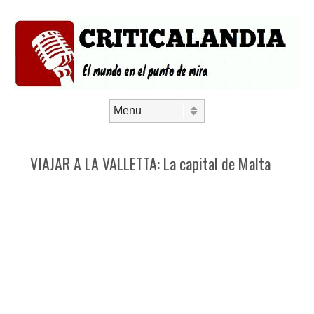
Saltar al contenido
Menú
VIAJAR A LA VALLETTA: La capital de Malta