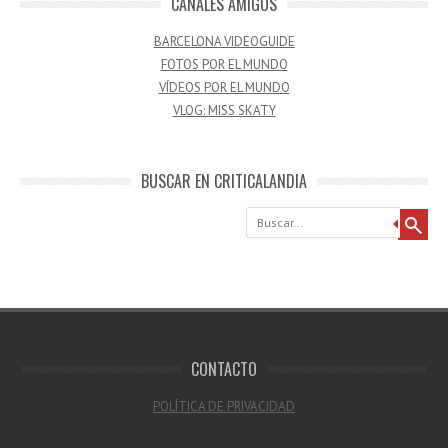
CANALES AMIGOS
BARCELONA VIDEOGUIDE
FOTOS POR EL MUNDO
VÍDEOS POR EL MUNDO
VLOG: MISS SKATY
BUSCAR EN CRITICALANDIA
Buscar
CONTACTO
POLÍTICA DE PRIVACIDAD