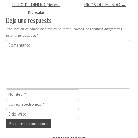
FLUJO DE DINERO (Robert
RICOS DEL MUNDO
→
Kiyosaki)
Deja una respuesta
Tu dirección de correo electrónico no será publicada.
Los campos obligatorios
están marcados con
*