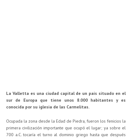
La Valletta es una ciudad capital de un país situado en el
sur de Europa que tiene unos 8.000 habitantes y es
conocida por su iglesia de las Carmelitas.
Ocupada la zona desde la Edad de Piedra, fueron los fenicios la
primera civilización importante que ocupó el lugar; ya sobre el
700 a.C. tocaría el turno al dominio griego hasta que después