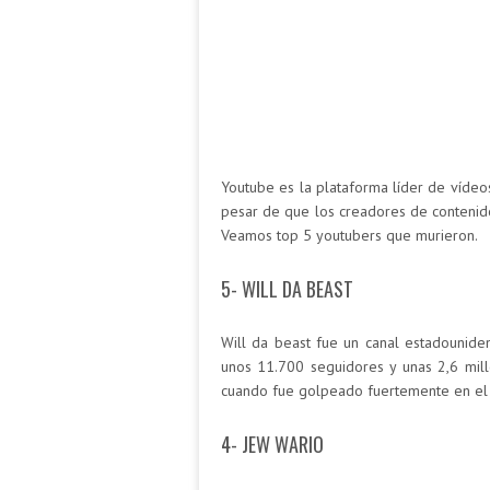
Youtube es la plataforma líder de vídeo
pesar de que los creadores de contenido
Veamos top 5 youtubers que murieron.
5- WILL DA BEAST
Will da beast fue un canal estadounide
unos 11.700 seguidores y unas 2,6 mill
cuando fue golpeado fuertemente en el 
4- JEW WARIO