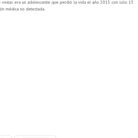
e visitas era un adolescente que perdió la vida el año 2015 con solo 13
ión médica no detectada.