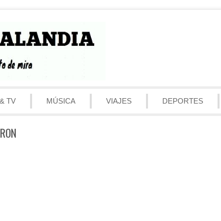
& TV
MÚSICA
VIAJES
DEPORTES
ERON