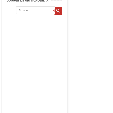
Buscar