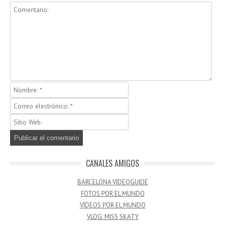
CANALES AMIGOS
BARCELONA VIDEOGUIDE
FOTOS POR EL MUNDO
VÍDEOS POR EL MUNDO
VLOG: MISS SKATY