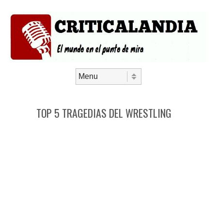
Saltar al contenido
Menú
TOP 5 TRAGEDIAS DEL WRESTLING