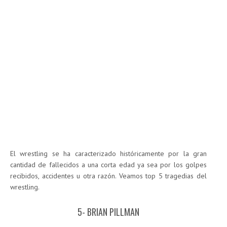
El wrestling se ha caracterizado históricamente por la gran
cantidad de fallecidos a una corta edad ya sea por los golpes
recibidos, accidentes u otra razón. Veamos top 5 tragedias del
wrestling.
5- BRIAN PILLMAN